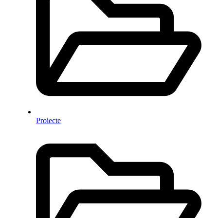
Proiecte