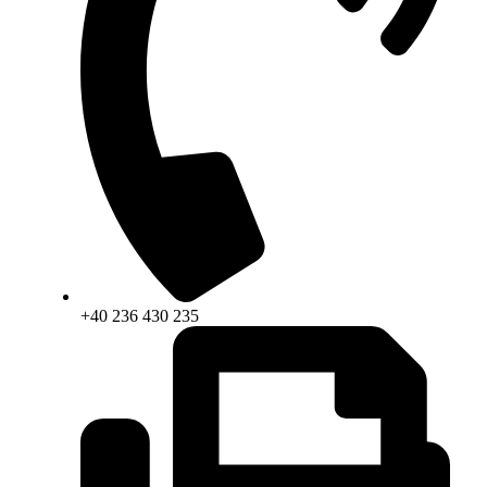
+40 236 430 235