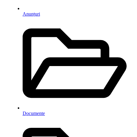
Anunțuri
Documente