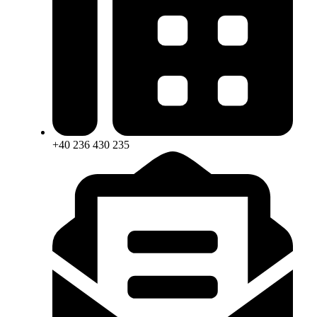
+40 236 430 235