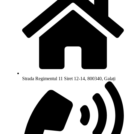
Strada Regimentul 11 Siret 12-14, 800340, Galați