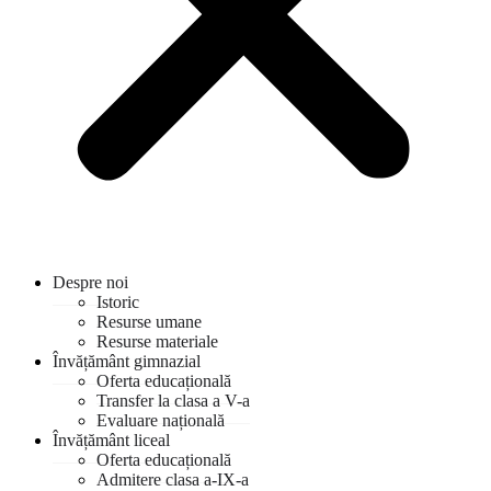
Despre noi
Istoric
Resurse umane
Resurse materiale
Învățământ gimnazial
Oferta educațională
Transfer la clasa a V-a
Evaluare națională
Învățământ liceal
Oferta educațională
Admitere clasa a-IX-a