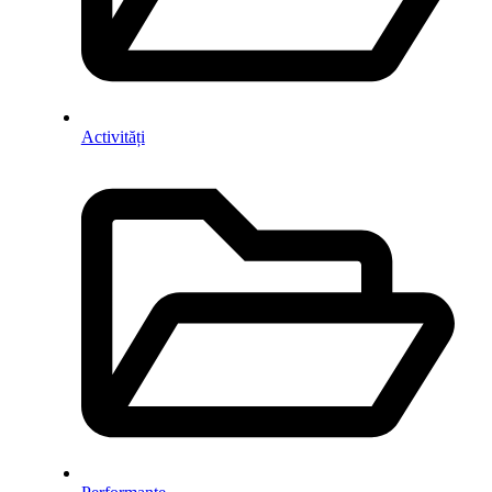
Activități