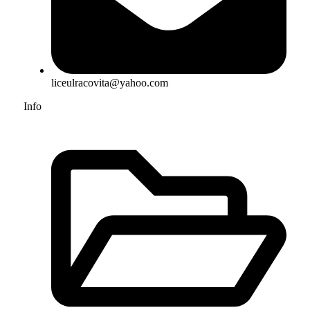
liceulracovita@yahoo.com
Info