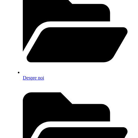
Despre noi