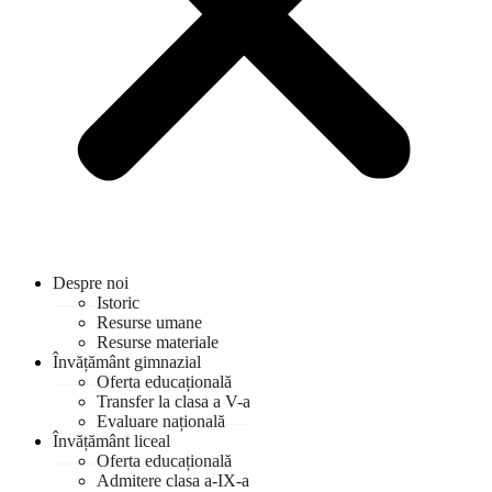
Despre noi
Istoric
Resurse umane
Resurse materiale
Învățământ gimnazial
Oferta educațională
Transfer la clasa a V-a
Evaluare națională
Învățământ liceal
Oferta educațională
Admitere clasa a-IX-a