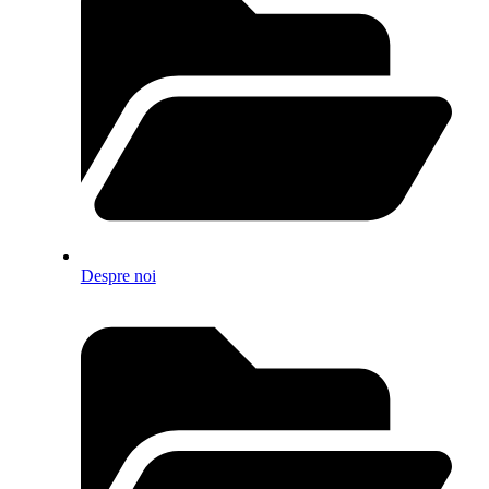
Despre noi