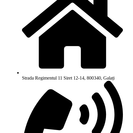
Strada Regimentul 11 Siret 12-14, 800340, Galați