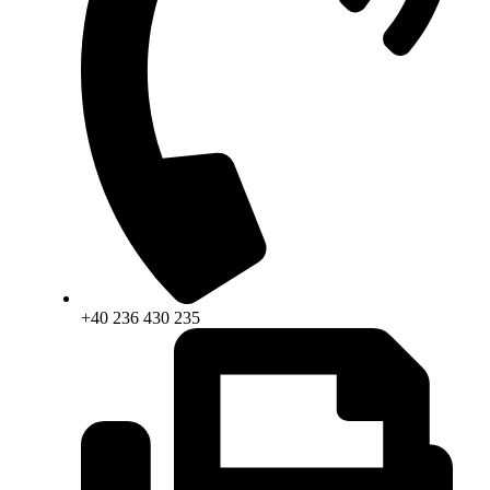
+40 236 430 235