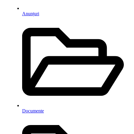
Anunțuri
Documente