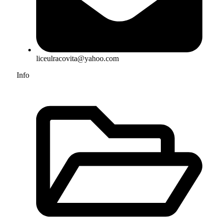
liceulracovita@yahoo.com
Info