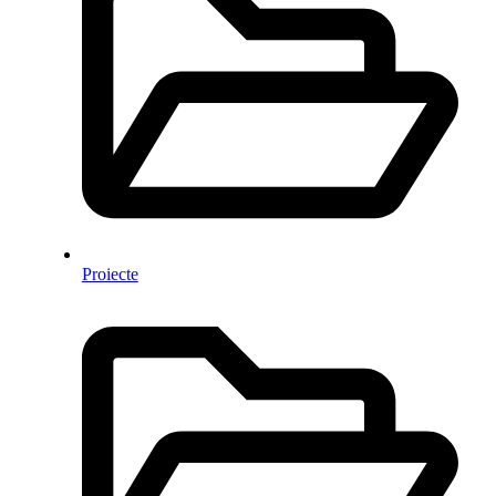
Proiecte