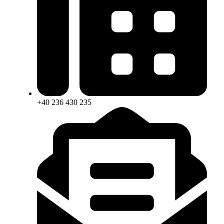
+40 236 430 235