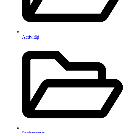
Activități